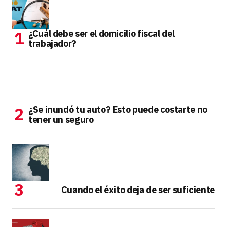
¿Cuál debe ser el domicilio fiscal del
trabajador?
¿Se inundó tu auto? Esto puede costarte no
tener un seguro
Cuando el éxito deja de ser suficiente