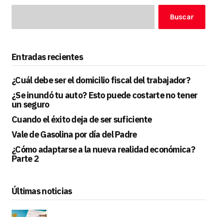
Buscar
Entradas recientes
¿Cuál debe ser el domicilio fiscal del trabajador?
¿Se inundó tu auto? Esto puede costarte no tener
un seguro
Cuando el éxito deja de ser suficiente
Vale de Gasolina por día del Padre
¿Cómo adaptarse a la nueva realidad económica?
Parte 2
Últimas noticias