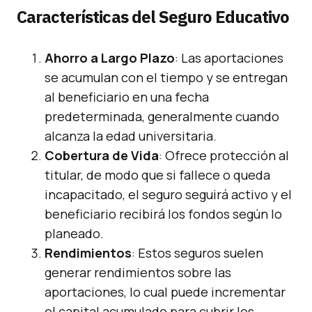
Características del Seguro Educativo
Ahorro a Largo Plazo
: Las aportaciones
se acumulan con el tiempo y se entregan
al beneficiario en una fecha
predeterminada, generalmente cuando
alcanza la edad universitaria.
Cobertura de Vida
: Ofrece protección al
titular, de modo que si fallece o queda
incapacitado, el seguro seguirá activo y el
beneficiario recibirá los fondos según lo
planeado.
Rendimientos
: Estos seguros suelen
generar rendimientos sobre las
aportaciones, lo cual puede incrementar
el capital acumulado para cubrir los