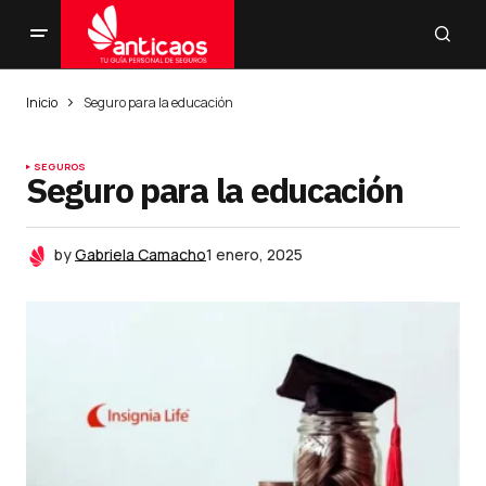
Inicio
Seguro para la educación
SEGUROS
Seguro para la educación
by
Gabriela Camacho
1 enero, 2025