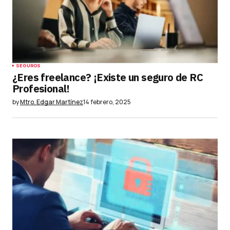
SEGUROS
¿Eres freelance? ¡Existe un seguro de RC
Profesional!
by
Mtro. Edgar Martínez
14 febrero, 2025