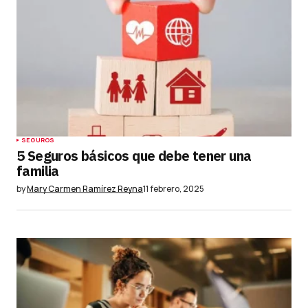
Submit Comment
SEGUROS
5 Seguros básicos que debe tener una
familia
by
Mary Carmen Ramírez Reyna
11 febrero, 2025