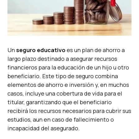
Un
seguro educativo
es un plan de ahorro a
largo plazo destinado a asegurar recursos
financieros para la educación de un hijo u otro
beneficiario. Este tipo de seguro combina
elementos de ahorro e inversión y, en muchos
casos, incluye una cobertura de vida para el
titular, garantizando que el beneficiario
recibirá los recursos necesarios para cubrir sus
estudios, aun en caso de fallecimiento o
incapacidad del asegurado.