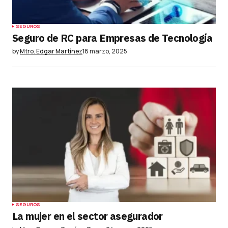
SEGUROS
Seguro de RC para Empresas de Tecnología
by
Mtro. Edgar Martínez
18 marzo, 2025
SEGUROS
La mujer en el sector asegurador