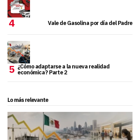
Vale de Gasolina por día del Padre
¿Cómo adaptarse a la nueva realidad
económica? Parte 2
Lo más relevante