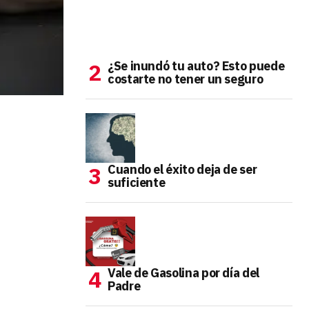
¿Se inundó tu auto? Esto puede
costarte no tener un seguro
Cuando el éxito deja de ser
suficiente
Vale de Gasolina por día del
Padre