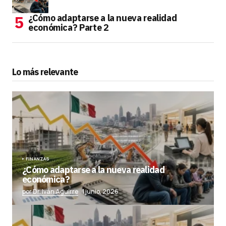
¿Cómo adaptarse a la nueva realidad
económica? Parte 2
Lo más relevante
FINANZAS
¿Cómo adaptarse a la nueva realidad
económica?
por Dr. Iván Aguirre
1 junio, 2026