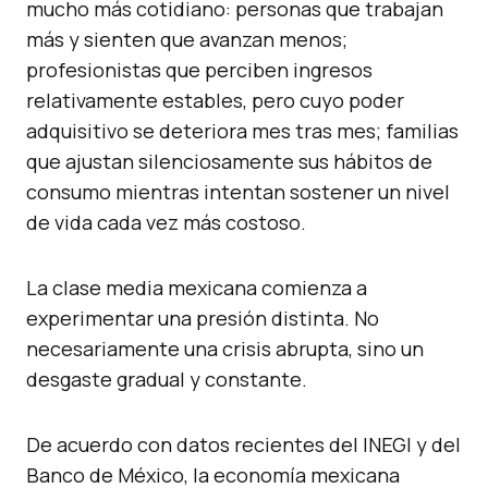
mucho más cotidiano: personas que trabajan
más y sienten que avanzan menos;
profesionistas que perciben ingresos
relativamente estables, pero cuyo poder
adquisitivo se deteriora mes tras mes; familias
que ajustan silenciosamente sus hábitos de
consumo mientras intentan sostener un nivel
de vida cada vez más costoso.
La clase media mexicana comienza a
experimentar una presión distinta. No
necesariamente una crisis abrupta, sino un
desgaste gradual y constante.
De acuerdo con datos recientes del INEGI y del
Banco de México, la economía mexicana