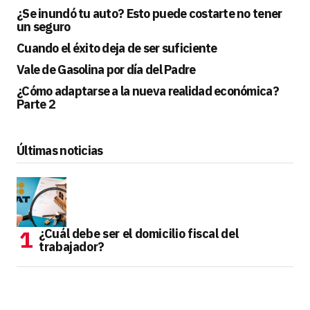
¿Se inundó tu auto? Esto puede costarte no tener
un seguro
Cuando el éxito deja de ser suficiente
Vale de Gasolina por día del Padre
¿Cómo adaptarse a la nueva realidad económica?
Parte 2
Últimas noticias
¿Cuál debe ser el domicilio fiscal del
trabajador?