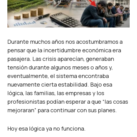
Durante muchos años nos acostumbramos a
pensar que la incertidumbre económica era
pasajera. Las crisis aparecían, generaban
tensión durante algunos meses o años y,
eventualmente, el sistema encontraba
nuevamente cierta estabilidad. Bajo esa
lógica, las familias, las empresas y los
profesionistas podían esperar a que “las cosas
mejoraran” para continuar con sus planes.
Hoy esa lógica ya no funciona.