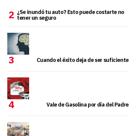
¿Se inundó tu auto? Esto puede costarte no
tener un seguro
Cuando el éxito deja de ser suficiente
Vale de Gasolina por día del Padre