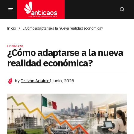
Inicio
¿Cómo adaptarse a la nueva realidad económica?
FINANZAS
¿Cómo adaptarse a la nueva
realidad económica?
by
Dr. Iván Aguirre
1 junio, 2026