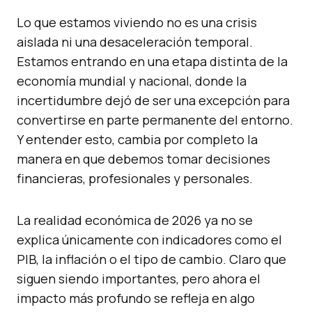
Lo que estamos viviendo no es una crisis
aislada ni una desaceleración temporal.
Estamos entrando en una etapa distinta de la
economía mundial y nacional, donde la
incertidumbre dejó de ser una excepción para
convertirse en parte permanente del entorno.
Y entender esto, cambia por completo la
manera en que debemos tomar decisiones
financieras, profesionales y personales.
La realidad económica de 2026 ya no se
explica únicamente con indicadores como el
PIB, la inflación o el tipo de cambio. Claro que
siguen siendo importantes, pero ahora el
impacto más profundo se refleja en algo