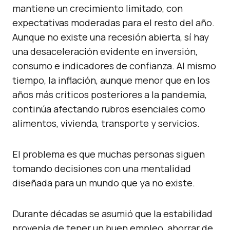
mantiene un crecimiento limitado, con
expectativas moderadas para el resto del año.
Aunque no existe una recesión abierta, sí hay
una desaceleración evidente en inversión,
consumo e indicadores de confianza. Al mismo
tiempo, la inflación, aunque menor que en los
años más críticos posteriores a la pandemia,
continúa afectando rubros esenciales como
alimentos, vivienda, transporte y servicios.
El problema es que muchas personas siguen
tomando decisiones con una mentalidad
diseñada para un mundo que ya no existe.
Durante décadas se asumió que la estabilidad
provenía de tener un buen empleo, ahorrar de