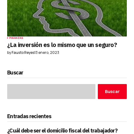
FINANZAS
¿La inversión es lo mismo que un seguro?
by
Fausto Reyes
13 enero, 2023
Buscar
Buscar
Entradas recientes
¿Cuál debe ser el domicilio fiscal del trabajador?