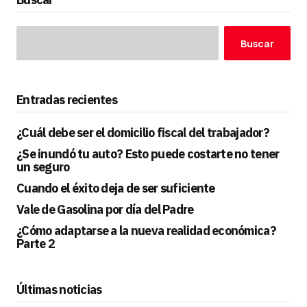
Buscar
Entradas recientes
¿Cuál debe ser el domicilio fiscal del trabajador?
¿Se inundó tu auto? Esto puede costarte no tener
un seguro
Cuando el éxito deja de ser suficiente
Vale de Gasolina por día del Padre
¿Cómo adaptarse a la nueva realidad económica?
Parte 2
Últimas noticias