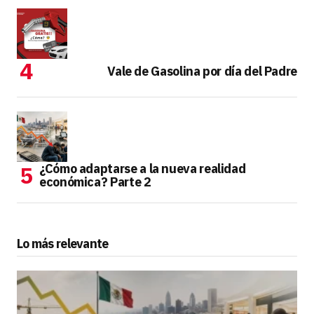
Vale de Gasolina por día del Padre
¿Cómo adaptarse a la nueva realidad
económica? Parte 2
Lo más relevante