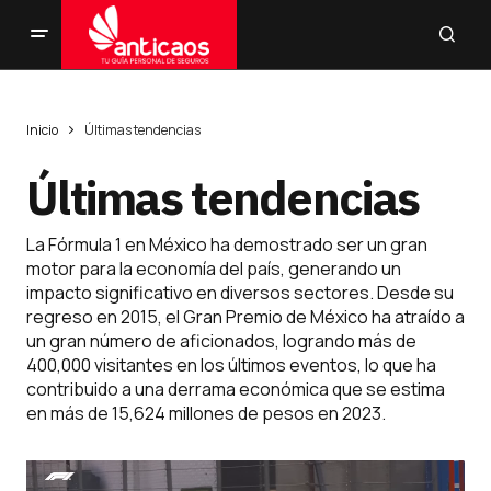
Inicio
Últimas tendencias
Últimas tendencias
La Fórmula 1 en México ha demostrado ser un gran
motor para la economía del país, generando un
impacto significativo en diversos sectores. Desde su
regreso en 2015, el Gran Premio de México ha atraído a
un gran número de aficionados, logrando más de
400,000 visitantes en los últimos eventos, lo que ha
contribuido a una derrama económica que se estima
en más de 15,624 millones de pesos en 2023​.
Reproductor