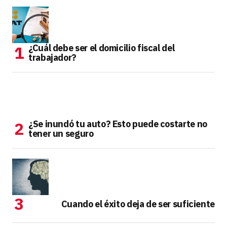
¿Cuál debe ser el domicilio fiscal del
trabajador?
¿Se inundó tu auto? Esto puede costarte no
tener un seguro
Cuando el éxito deja de ser suficiente