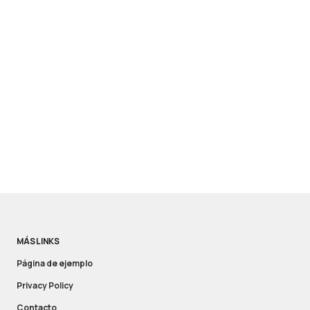
MÁS LINKS
Página de ejemplo
Privacy Policy
Contacto