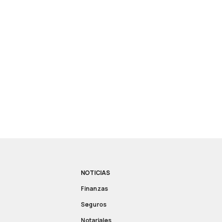
NOTICIAS
Finanzas
Seguros
Notariales