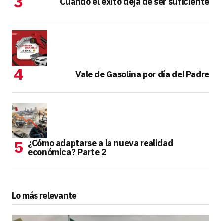
Cuando el éxito deja de ser suficiente
Vale de Gasolina por día del Padre
¿Cómo adaptarse a la nueva realidad
económica? Parte 2
Lo más relevante