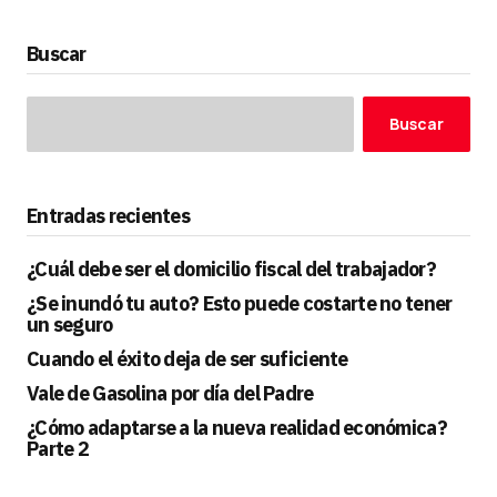
Buscar
Buscar
Entradas recientes
¿Cuál debe ser el domicilio fiscal del trabajador?
¿Se inundó tu auto? Esto puede costarte no tener
un seguro
Cuando el éxito deja de ser suficiente
Vale de Gasolina por día del Padre
¿Cómo adaptarse a la nueva realidad económica?
Parte 2