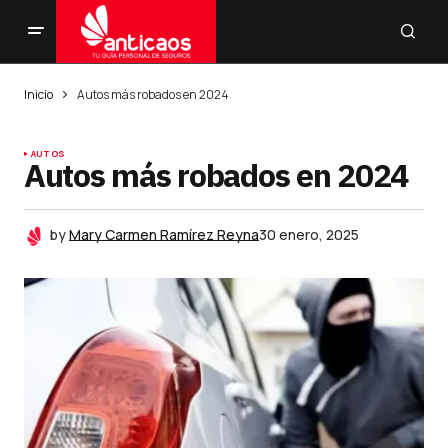
Inicio
Autos más robados en 2024
AUTOS
Autos más robados en 2024
by
Mary Carmen Ramírez Reyna
30 enero, 2025