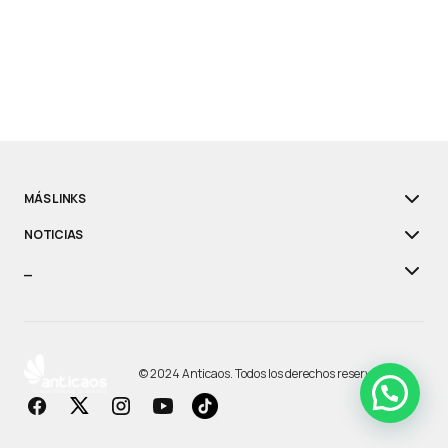
MÁS LINKS
NOTICIAS
_
© 2024 Anticaos. Todos los derechos reservados