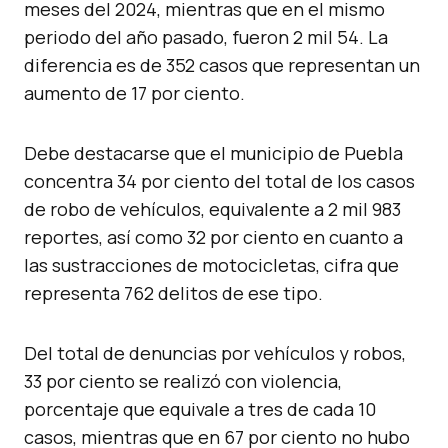
meses del 2024, mientras que en el mismo
periodo del año pasado, fueron 2 mil 54. La
diferencia es de 352 casos que representan un
aumento de 17 por ciento.
Debe destacarse que el municipio de Puebla
concentra 34 por ciento del total de los casos
de robo de vehículos, equivalente a 2 mil 983
reportes, así como 32 por ciento en cuanto a
las sustracciones de motocicletas, cifra que
representa 762 delitos de ese tipo.
Del total de denuncias por vehículos y robos,
33 por ciento se realizó con violencia,
porcentaje que equivale a tres de cada 10
casos, mientras que en 67 por ciento no hubo