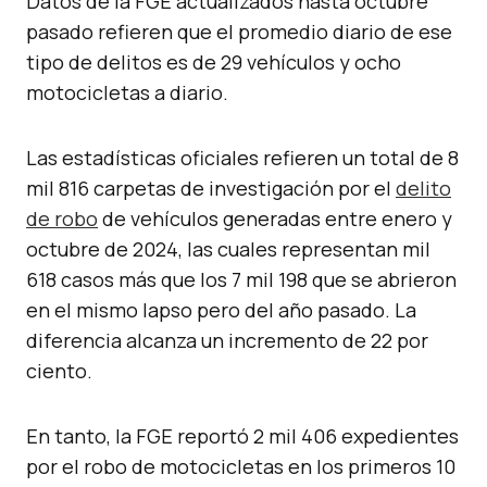
Datos de la FGE actualizados hasta octubre
pasado refieren que el promedio diario de ese
tipo de delitos es de 29 vehículos y ocho
motocicletas a diario.
Las estadísticas oficiales refieren un total de 8
mil 816 carpetas de investigación por el
delito
de robo
de vehículos generadas entre enero y
octubre de 2024, las cuales representan mil
618 casos más que los 7 mil 198 que se abrieron
en el mismo lapso pero del año pasado. La
diferencia alcanza un incremento de 22 por
ciento.
En tanto, la FGE reportó 2 mil 406 expedientes
por el robo de motocicletas en los primeros 10