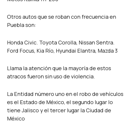
Otros autos que se roban con frecuencia en
Puebla son:
Honda Civic. Toyota Corolla, Nissan Sentra.
Ford Focus, Kia Río, Hyundai Elantra, Mazda 3
Llama la atención que la mayoría de estos
atracos fueron sin uso de violencia.
La Entidad número uno en el robo de vehículos
es el Estado de México, el segundo lugar lo
tiene Jalisco y el tercer lugar la Ciudad de
México