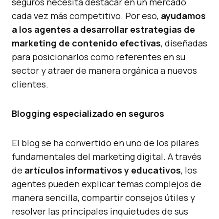
seguros necesita destacar en un mercado
cada vez más competitivo. Por eso,
ayudamos
a los agentes a desarrollar estrategias de
marketing de contenido efectivas
, diseñadas
para posicionarlos como referentes en su
sector y atraer de manera orgánica a nuevos
clientes.
Blogging especializado en seguros
El blog se ha convertido en uno de los pilares
fundamentales del marketing digital. A través
de
artículos informativos y educativos
, los
agentes pueden explicar temas complejos de
manera sencilla, compartir consejos útiles y
resolver las principales inquietudes de sus