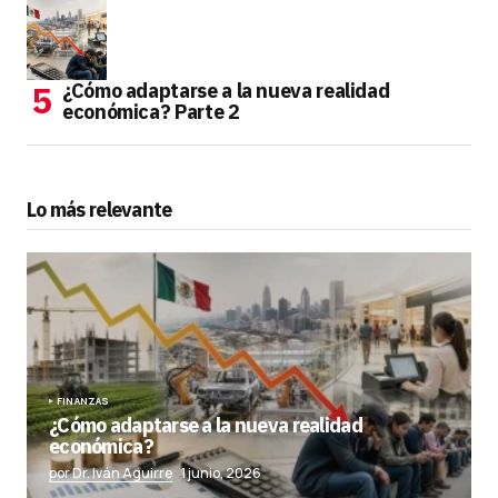
¿Cómo adaptarse a la nueva realidad
económica? Parte 2
Lo más relevante
FINANZAS
¿Cómo adaptarse a la nueva realidad
económica?
por Dr. Iván Aguirre
1 junio, 2026