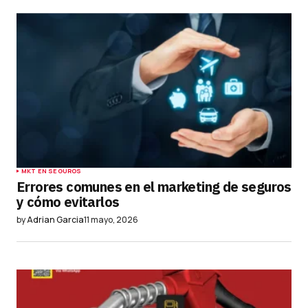
MKT EN SEGUROS
Errores comunes en el marketing de seguros
y cómo evitarlos
by
Adrian Garcia
11 mayo, 2026