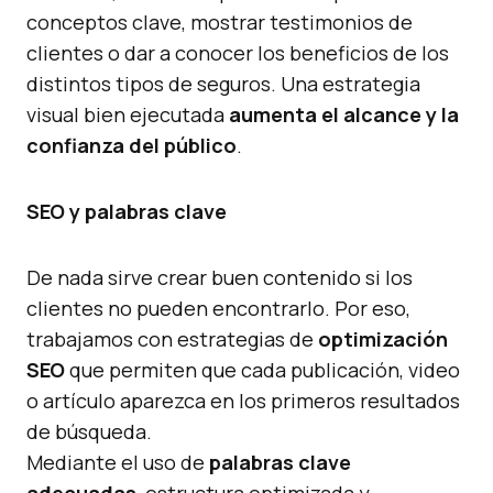
conceptos clave, mostrar testimonios de
clientes o dar a conocer los beneficios de los
distintos tipos de seguros. Una estrategia
visual bien ejecutada
aumenta el alcance y la
confianza del público
.
SEO y palabras clave
De nada sirve crear buen contenido si los
clientes no pueden encontrarlo. Por eso,
trabajamos con estrategias de
optimización
SEO
que permiten que cada publicación, video
o artículo aparezca en los primeros resultados
de búsqueda.
Mediante el uso de
palabras clave