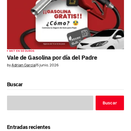
MKT EN SEGUROS
Vale de Gasolina por día del Padre
by
Adrian Garcia
15 junio, 2026
Buscar
Buscar
Entradas recientes