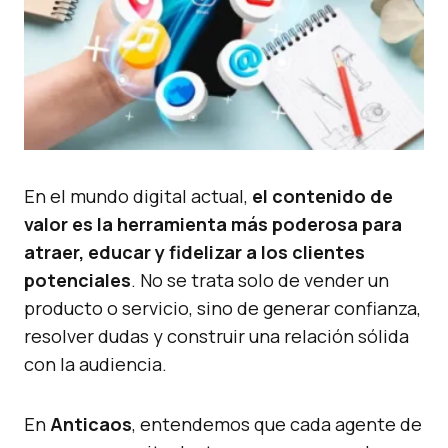
En el mundo digital actual,
el contenido de
valor es la herramienta más poderosa para
atraer, educar y fidelizar a los clientes
potenciales
. No se trata solo de vender un
producto o servicio, sino de generar confianza,
resolver dudas y construir una relación sólida
con la audiencia.
En
Anticaos
, entendemos que cada agente de