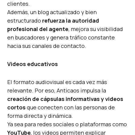
clientes.
Además, un blog actualizado y bien
estructurado
refuerza la autoridad
profesional del agente
, mejora su visibilidad
en buscadores y genera tráfico constante
hacia sus canales de contacto.
Videos educativos
El formato audiovisual es cada vez más
relevante. Por eso, Anticaos impulsa la
creación de cápsulas informativas y videos
cortos
que conecten con las personas de
forma directa y dinámica.
Ya sea para redes sociales o plataformas como
YouTube
, los videos permiten explicar