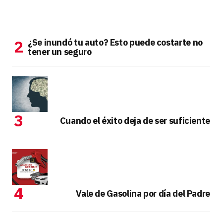
¿Se inundó tu auto? Esto puede costarte no
tener un seguro
Cuando el éxito deja de ser suficiente
Vale de Gasolina por día del Padre