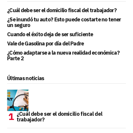
¿Cuál debe ser el domicilio fiscal del trabajador?
¿Se inundó tu auto? Esto puede costarte no tener
un seguro
Cuando el éxito deja de ser suficiente
Vale de Gasolina por día del Padre
¿Cómo adaptarse a la nueva realidad económica?
Parte 2
Últimas noticias
¿Cuál debe ser el domicilio fiscal del
trabajador?