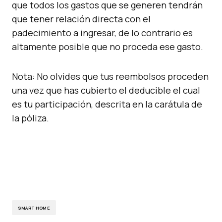
que todos los gastos que se generen tendrán
que tener relación directa con el
padecimiento a ingresar, de lo contrario es
altamente posible que no proceda ese gasto.
Nota: No olvides que tus reembolsos proceden
una vez que has cubierto el deducible el cual
es tu participación, descrita en la carátula de
la póliza.
SMART HOME