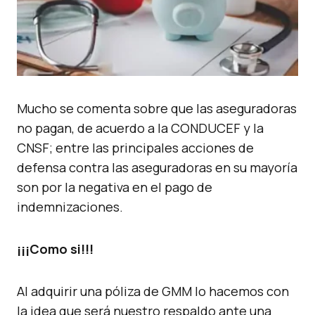
Mucho se comenta sobre que las aseguradoras
no pagan, de acuerdo a la CONDUCEF y la
CNSF; entre las principales acciones de
defensa contra las aseguradoras en su mayoría
son por la negativa en el pago de
indemnizaciones.
¡¡¡Como si!!!
Al adquirir una póliza de GMM lo hacemos con
la idea que será nuestro respaldo ante una