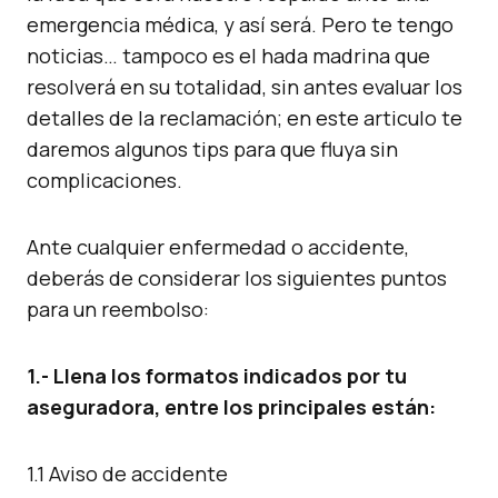
emergencia médica, y así será. Pero te tengo
noticias… tampoco es el hada madrina que
resolverá en su totalidad, sin antes evaluar los
detalles de la reclamación; en este articulo te
daremos algunos tips para que fluya sin
complicaciones.
Ante cualquier enfermedad o accidente,
deberás de considerar los siguientes puntos
para un reembolso:
1.- Llena los formatos indicados por tu
aseguradora, entre los principales están:
1.1 Aviso de accidente