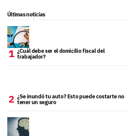
Últimas noticias
¿Cuál debe ser el domicilio fiscal del
trabajador?
¿Se inundó tu auto? Esto puede costarte no
tener un seguro