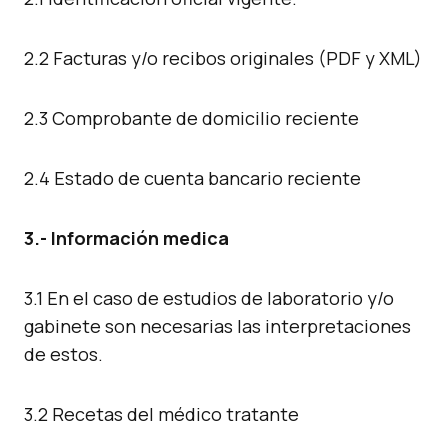
2.2 Facturas y/o recibos originales (PDF y XML)
2.3 Comprobante de domicilio reciente
2.4 Estado de cuenta bancario reciente
3.- Información medica
3.1 En el caso de estudios de laboratorio y/o
gabinete son necesarias las interpretaciones
de estos.
3.2 Recetas del médico tratante