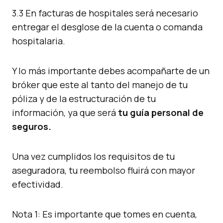
3.3 En facturas de hospitales será necesario
entregar el desglose de la cuenta o comanda
hospitalaria.
Y lo más importante debes acompañarte de un
bróker que este al tanto del manejo de tu
póliza y de la estructuración de tu
información, ya que será
tu guía personal de
seguros.
Una vez cumplidos los requisitos de tu
aseguradora, tu reembolso fluirá con mayor
efectividad.
Nota 1: Es importante que tomes en cuenta,