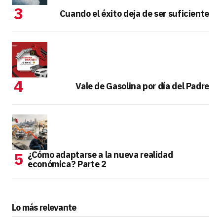
Cuando el éxito deja de ser suficiente
Vale de Gasolina por día del Padre
¿Cómo adaptarse a la nueva realidad
económica? Parte 2
Lo más relevante