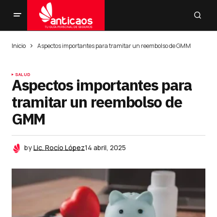
Inicio
Aspectos importantes para tramitar un reembolso de GMM
SALUD
Aspectos importantes para
tramitar un reembolso de
GMM
by
Lic. Rocío López
14 abril, 2025