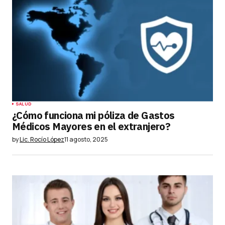
SALUD
¿Cómo funciona mi póliza de Gastos
Médicos Mayores en el extranjero?
by
Lic. Rocío López
11 agosto, 2025