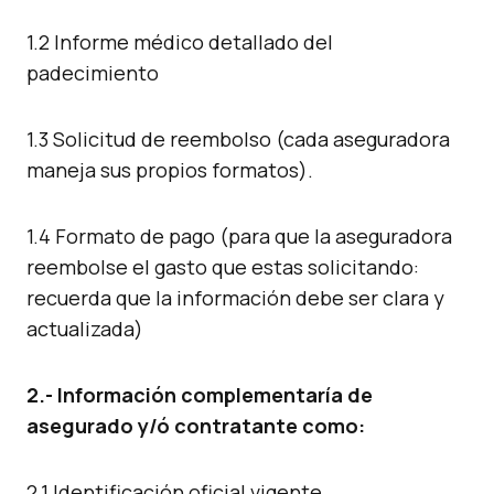
1.2 Informe médico detallado del
padecimiento
1.3 Solicitud de reembolso (cada aseguradora
maneja sus propios formatos).
1.4 Formato de pago (para que la aseguradora
reembolse el gasto que estas solicitando:
recuerda que la información debe ser clara y
actualizada)
2.- Información complementaría de
asegurado y/ó contratante como:
2.1 Identificación oficial vigente.